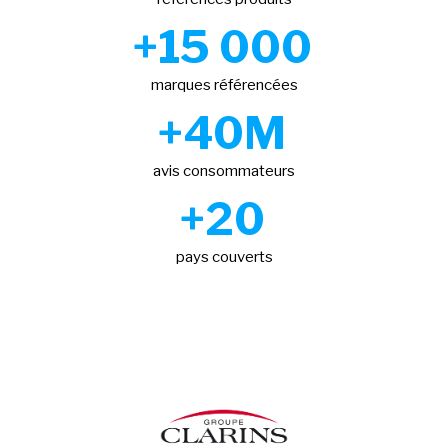
+15 000
marques référencées
+40M
avis consommateurs
+20
pays couverts