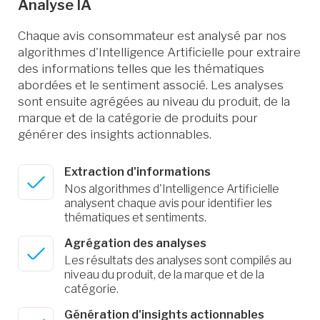
Analyse IA
Chaque avis consommateur est analysé par nos
algorithmes d'Intelligence Artificielle pour extraire
des informations telles que les thématiques
abordées et le sentiment associé. Les analyses
sont ensuite agrégées au niveau du produit, de la
marque et de la catégorie de produits pour
générer des insights actionnables.
Extraction d'informations
Nos algorithmes d'Intelligence Artificielle
analysent chaque avis pour identifier les
thématiques et sentiments.
Agrégation des analyses
Les résultats des analyses sont compilés au
niveau du produit, de la marque et de la
catégorie.
Génération d'insights actionnables