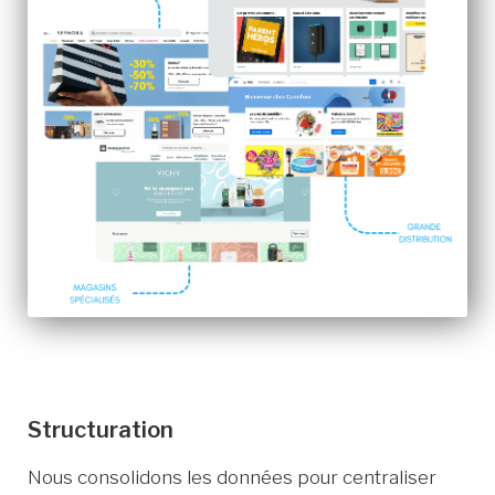
Structuration
Nous consolidons les données pour centraliser