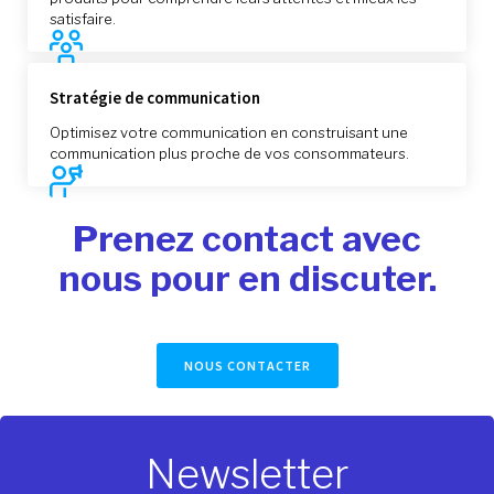
satisfaire.
Stratégie de communication
Optimisez votre communication en construisant une
communication plus proche de vos consommateurs.
Prenez contact avec
nous pour en discuter.
NOUS CONTACTER
Newsletter