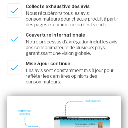
Collecte exhaustive des avis
Nous récupérons tous les avis
consommateurs pour chaque produit à partir
des pages e-commerce où il est vendu.
Couverture internationale
Notre processus d'agrégation inclut les avis
des consommateurs de plusieurs pays,
garantissant une vision globale.
Mise à jour continue
Les avis sont constamment mis à jour pour
refléter les dernières opinions des
consommateurs.