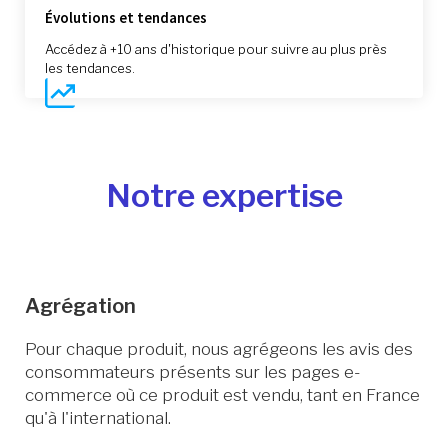
Évolutions et tendances
Accédez à +10 ans d'historique pour suivre au plus près
les tendances.
Notre expertise
Agrégation
Pour chaque produit, nous agrégeons les avis des
consommateurs présents sur les pages e-
commerce où ce produit est vendu, tant en France
qu'à l'international.