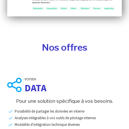
Nos offres
VOYSEN
DATA
Pour une solution spécifique à vos besoins.
Possibilité de partager les données en interne
Analyses intégrables à vos outils de pilotage internes
Modalités d'intégration technique diverses