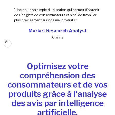
"Une solution simple d’utilisation qui permet d’obtenir
des insights de consommateurs et ainsi de travailler
plus précisément sur nos mix produits."
Market Research Analyst
Clarins
Slide 2 of 2.
Optimisez votre
compréhension des
consommateurs et de vos
produits grâce à l'analyse
des avis par intelligence
artificielle.