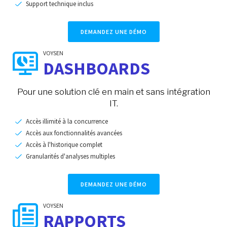
Support technique inclus
DEMANDEZ UNE DÉMO
VOYSEN
DASHBOARDS
Pour une solution clé en main et sans intégration
IT.
Accès illimité à la concurrence
Accès aux fonctionnalités avancées
Accès à l'historique complet
Granularités d'analyses multiples
DEMANDEZ UNE DÉMO
VOYSEN
RAPPORTS