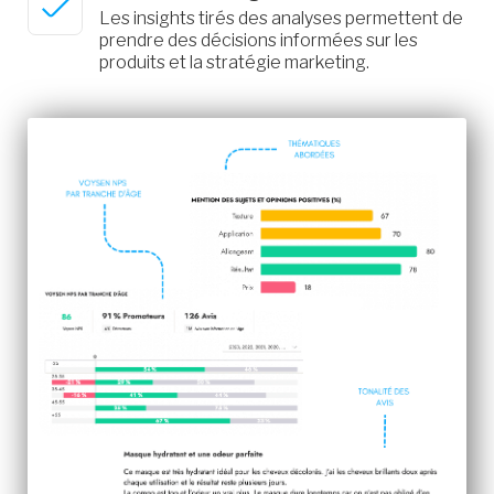
Les insights tirés des analyses permettent de
prendre des décisions informées sur les
produits et la stratégie marketing.