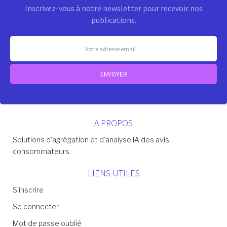
Inscrivez-vous à notre newsletter pour recevoir nos
publications.
A PROPOS
Solutions d'agrégation et d'analyse IA des avis
consommateurs.
LIENS UTILES
S'inscrire
Se connecter
Mot de passe oublié