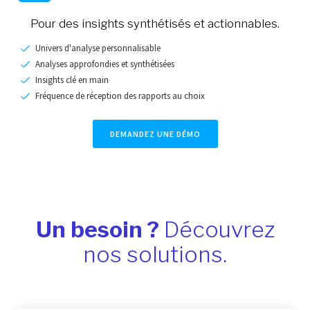
Pour des insights synthétisés et actionnables.
Univers d'analyse personnalisable
Analyses approfondies et synthétisées
Insights clé en main
Fréquence de réception des rapports au choix
DEMANDEZ UNE DÉMO
Un besoin ?
Découvrez
nos solutions.