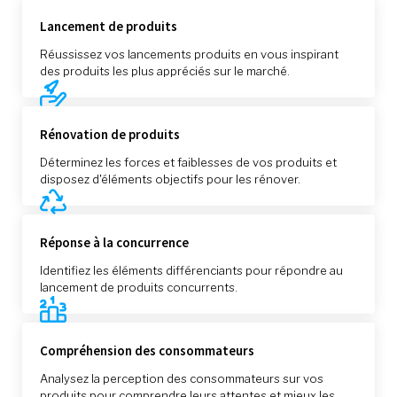
Lancement de produits
Réussissez vos lancements produits en vous inspirant
des produits les plus appréciés sur le marché.
Rénovation de produits
Déterminez les forces et faiblesses de vos produits et
disposez d'éléments objectifs pour les rénover.
Réponse à la concurrence
Identifiez les éléments différenciants pour répondre au
lancement de produits concurrents.
Compréhension des consommateurs
Analysez la perception des consommateurs sur vos
produits pour comprendre leurs attentes et mieux les