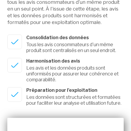
tous les avis consommateurs d'un même produit
en un seul point. À l'issue de cette étape, les avis
et les données produits sont harmonisés et
formatés pour une exploitation optimale.
Consolidation des données
Tous les avis consommateurs d'un même
produit sont centralisés en un seul endroit.
Harmonisation des avis
Les avis et les données produits sont
uniformisés pour assurer leur cohérence et
comparabilité.
Préparation pour l'exploitation
Les données sont structurées et formatées
pour faciliter leur analyse et utilisation future.