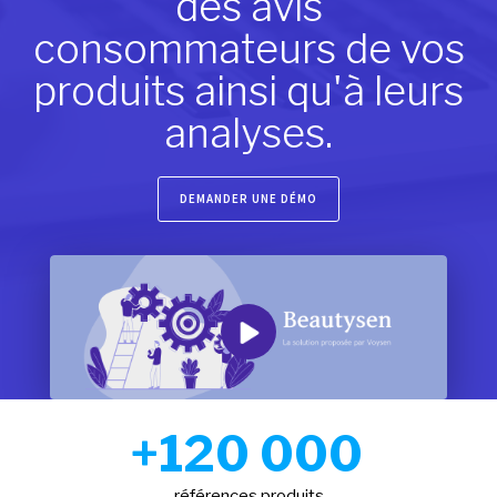
des avis
consommateurs de vos
produits ainsi qu'à leurs
analyses.
DEMANDER UNE DÉMO
+120 000
références produits