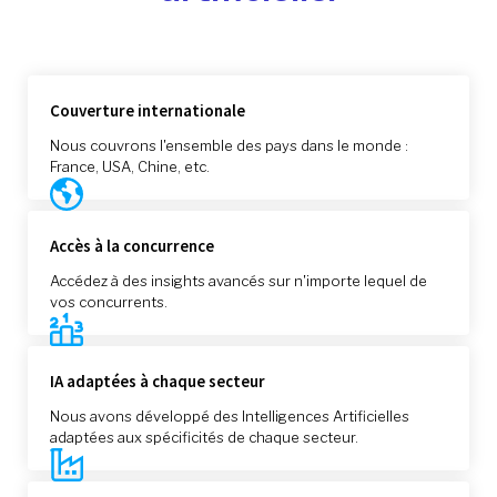
Couverture internationale
Nous couvrons l'ensemble des pays dans le monde :
France, USA, Chine, etc.
Accès à la concurrence
Accédez à des insights avancés sur n'importe lequel de
vos concurrents.
IA adaptées à chaque secteur
Nous avons développé des Intelligences Artificielles
adaptées aux spécificités de chaque secteur.