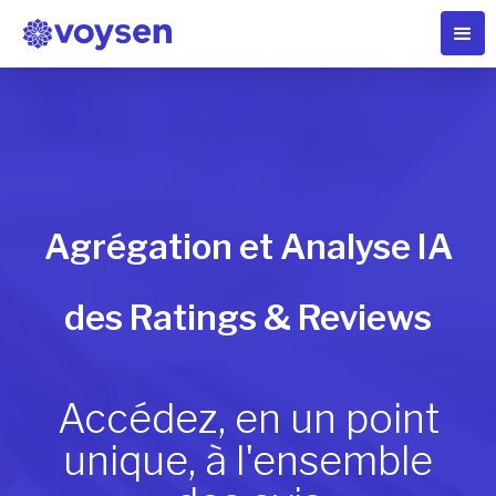
Agrégation et Analyse IA
des Ratings & Reviews
Accédez, en un point
unique, à l'ensemble