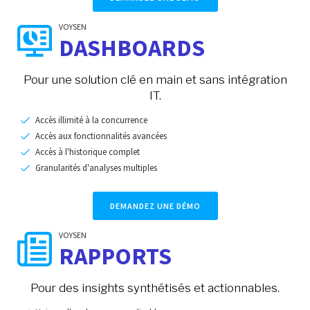
VOYSEN
DASHBOARDS
Pour une solution clé en main et sans intégration
IT.
Accès illimité à la concurrence
Accès aux fonctionnalités avancées
Accès à l'historique complet
Granularités d'analyses multiples
DEMANDEZ UNE DÉMO
VOYSEN
RAPPORTS
Pour des insights synthétisés et actionnables.