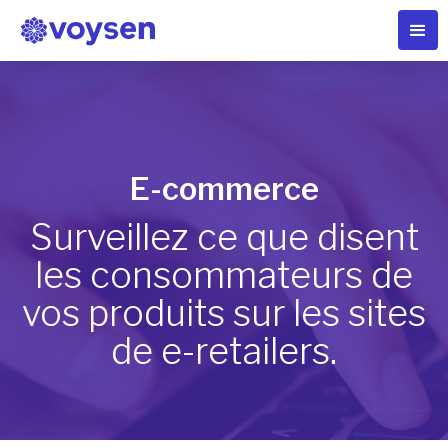
E-commerce
Surveillez ce que disent
les consommateurs de
vos produits sur les sites
de e-retailers.