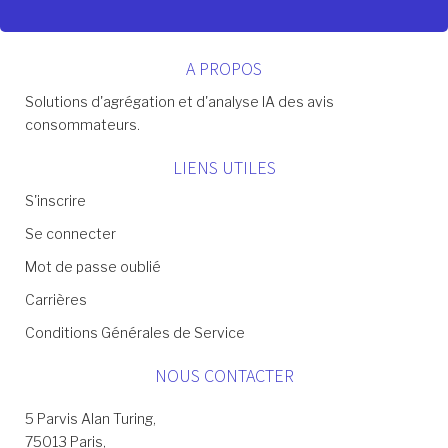
A PROPOS
Solutions d'agrégation et d'analyse IA des avis
consommateurs.
LIENS UTILES
S'inscrire
Se connecter
Mot de passe oublié
Carrières
Conditions Générales de Service
NOUS CONTACTER
5 Parvis Alan Turing,
75013 Paris,