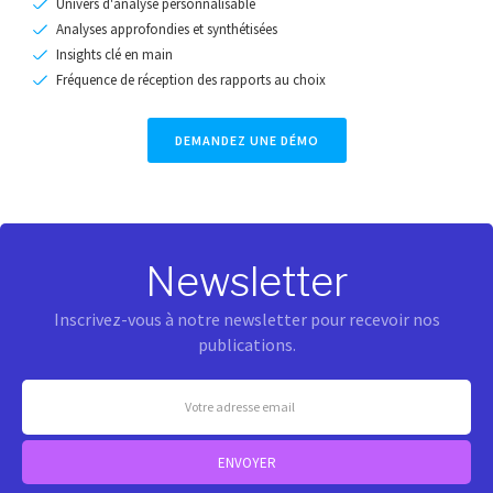
Univers d'analyse personnalisable
Analyses approfondies et synthétisées
Insights clé en main
Fréquence de réception des rapports au choix
DEMANDEZ UNE DÉMO
Newsletter
Inscrivez-vous à notre newsletter pour recevoir nos
publications.