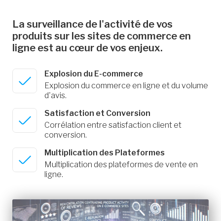
La surveillance de l'activité de vos
produits sur les sites de commerce en
ligne est au cœur de vos enjeux.
Explosion du E-commerce
Explosion du commerce en ligne et du volume
d'avis.
Satisfaction et Conversion
Corrélation entre satisfaction client et
conversion.
Multiplication des Plateformes
Multiplication des plateformes de vente en
ligne.