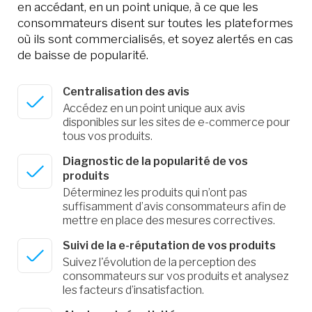
en accédant, en un point unique, à ce que les
consommateurs disent sur toutes les plateformes
où ils sont commercialisés, et soyez alertés en cas
de baisse de popularité.
Centralisation des avis
Accédez en un point unique aux avis
disponibles sur les sites de e-commerce pour
tous vos produits.
Diagnostic de la popularité de vos
produits
Déterminez les produits qui n’ont pas
suffisamment d’avis consommateurs afin de
mettre en place des mesures correctives.
Suivi de la e-réputation de vos produits
Suivez l'évolution de la perception des
consommateurs sur vos produits et analysez
les facteurs d’insatisfaction.