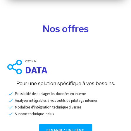
Nos offres
VOYSEN
DATA
Pour une solution spécifique à vos besoins.
Possibilité de partager les données en interne
Analyses intégrables à vos outils de pilotage internes
Modalités d'intégration technique diverses
Support technique inclus
DEMANDEZ UNE DÉMO