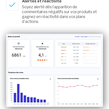
Alertes et réactivité
Soyez alerté dès l’apparition de
commentaires négatifs sur vos produits et
gagnez en réactivité dans vos plans
d'actions.