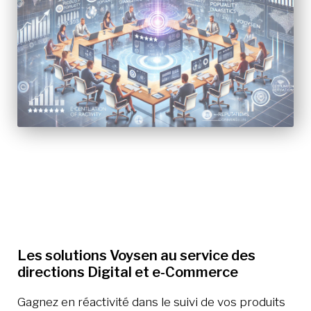
Texte
Les solutions Voysen au service des
directions Digital et e-Commerce
Gagnez en réactivité dans le suivi de vos produits