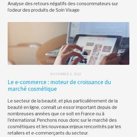
Analyse des retours négatifs des consommateurs sur
l’odeur des produits de Soin Visage
NOVEMBER 2, 2022
Le e-commerce : moteur de croissance du
marché cosmétique
Le secteur de la beauté, et plus particulièrement de la
beauté en ligne, connaît un essor important depuis de
nombreuses années que ce soit en France ou à
l’international. Penchons nous donc sur le marché des
cosmétiques et les nouveaux enjeux rencontrés par les
retailers et e-commerçants du secteur.