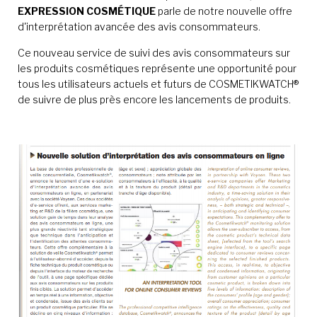
EXPRESSION COSMÉTIQUE
parle de notre nouvelle offre
d'interprétation avancée des avis consommateurs.
Ce nouveau service de suivi des avis consommateurs sur
les produits cosmétiques représente une opportunité pour
tous les utilisateurs actuels et futurs de COSMETIKWATCH®
de suivre de plus près encore les lancements de produits.