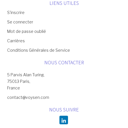
LIENS UTILES
S'inscrire
Se connecter
Mot de passe oublié
Carrières
Conditions Générales de Service
NOUS CONTACTER
5 Parvis Alan Turing,
75013 Paris,
France
contact@voysen.com
NOUS SUIVRE