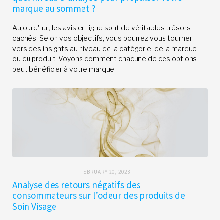
marque au sommet ?
Aujourd'hui, les avis en ligne sont de véritables trésors
cachés. Selon vos objectifs, vous pourrez vous tourner
vers des insights au niveau de la catégorie, de la marque
ou du produit. Voyons comment chacune de ces options
peut bénéficier à votre marque.
FEBRUARY 20, 2023
Analyse des retours négatifs des
consommateurs sur l’odeur des produits de
Soin Visage