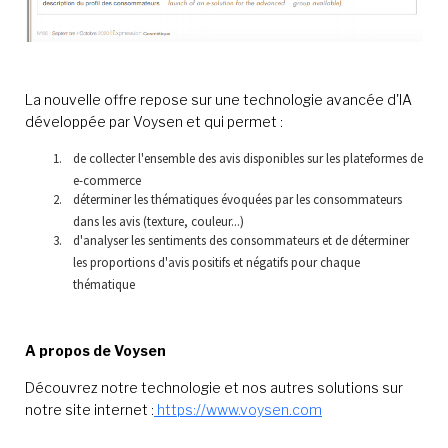
La nouvelle offre repose sur une technologie avancée d'IA
développée par Voysen et qui permet :
de collecter l'ensemble des avis disponibles sur les plateformes de
e-commerce
déterminer les thématiques évoquées par les consommateurs
dans les avis (texture, couleur...)
d'analyser les sentiments des consommateurs et de déterminer
les proportions d'avis positifs et négatifs pour chaque
thématique
A propos de Voysen
Découvrez notre technologie et nos autres solutions sur
notre site internet :
https://www.voysen.com